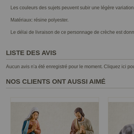
Les couleurs des sujets peuvent subir une légère variation
Matériaux: résine polyester.
Le délai de livraison de ce personnage de crèche est donné à
LISTE DES AVIS
Aucun avis n'a été enregistré pour le moment.
Cliquez ici po
NOS CLIENTS ONT AUSSI AIMÉ