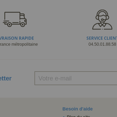
IVRAISON RAPIDE
SERVICE CLIEN
rance métropolitaine
04.50.01.88.58
etter
Besoin d'aide