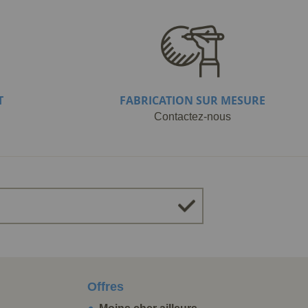
T
FABRICATION SUR MESURE
Contactez-nous
Offres