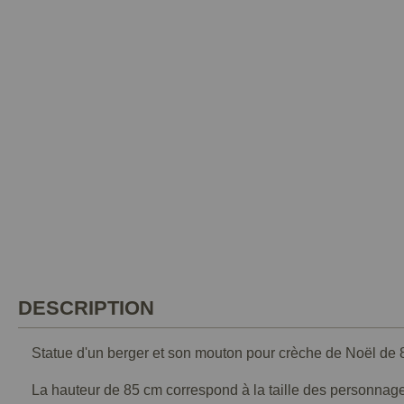
DESCRIPTION
Statue d'un berger et son mouton pour crèche de Noël de 
La hauteur de 85 cm correspond à la taille des personnag