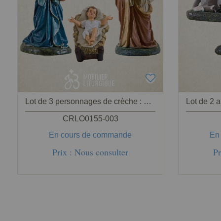
Lot de 3 personnages de crèche : Sainte Famille
CRLO0155-003
En cours de commande
En
Prix : Nous consulter
Pr