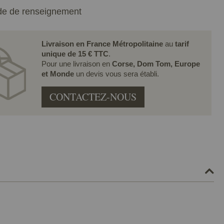
e de renseignement
Livraison en France Métropolitaine
au
tarif
unique de 15 € TTC
.
Pour une livraison en
Corse, Dom Tom, Europe
et Monde
un devis vous sera établi.
CONTACTEZ-NOUS