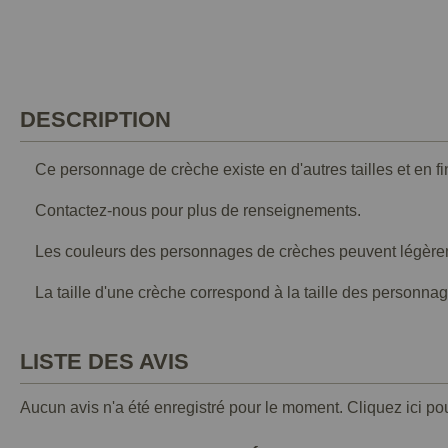
DESCRIPTION
Ce personnage de crèche existe en d'autres tailles et en fin
Contactez-nous pour plus de renseignements.
Les couleurs des personnages de crèches peuvent légèremen
La taille d'une crèche correspond à la taille des personna
LISTE DES AVIS
Aucun avis n'a été enregistré pour le moment.
Cliquez ici po