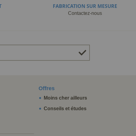
T
FABRICATION SUR MESURE
Contactez-nous
Offres
Moins cher ailleurs
Conseils et études