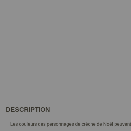
DESCRIPTION
Les couleurs des personnages de crèche de Noël peuvent 