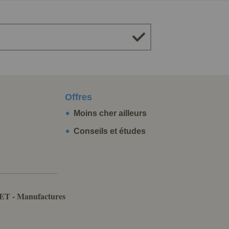
Offres
Moins cher ailleurs
Conseils et études
ET - Manufactures