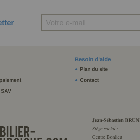
etter
Besoin d'aide
Plan du site
paiement
Contact
t SAV
Jean-Sébastien BRUN
Siège social :
Centre Bonlieu