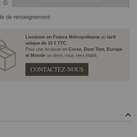
e de renseignement
Livraison en France Métropolitaine
au
tarif
unique de 15 € TTC
.
Pour une livraison en
Corse, Dom Tom, Europe
et Monde
un devis vous sera établi.
CONTACTEZ-NOUS