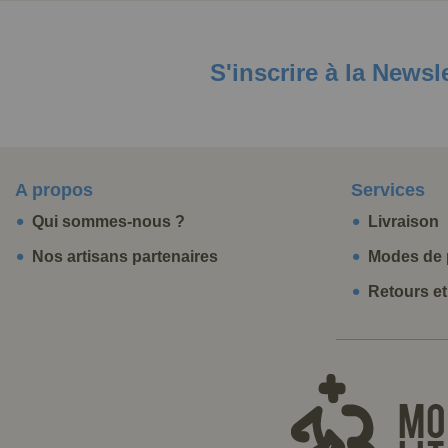
S'inscrire à la Newsl
A propos
Services
Qui sommes-nous ?
Livraison
Nos artisans partenaires
Modes de 
Retours e