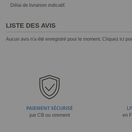
Délai de livraison indicatif.
LISTE DES AVIS
Aucun avis n'a été enregistré pour le moment.
Cliquez ici po
PAIEMENT SÉCURISÉ
L
par CB ou virement
en F