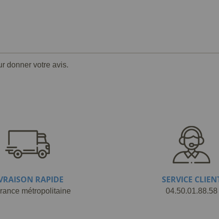
ur donner votre avis.
IVRAISON RAPIDE
SERVICE CLIEN
rance métropolitaine
04.50.01.88.58