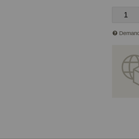
Demand