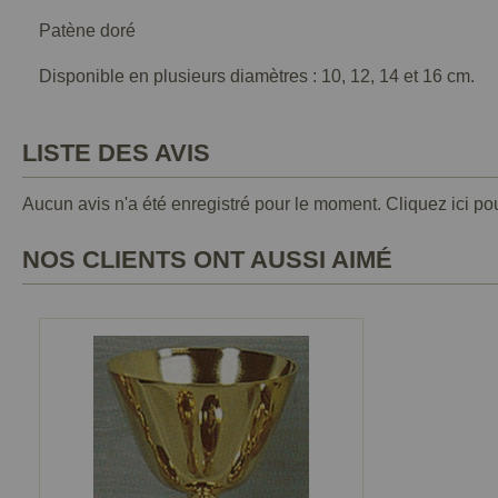
Patène doré
Disponible en plusieurs diamètres : 10, 12, 14 et 16 cm.
LISTE DES AVIS
Aucun avis n'a été enregistré pour le moment.
Cliquez ici po
NOS CLIENTS ONT AUSSI AIMÉ