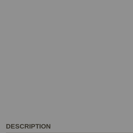
DESCRIPTION