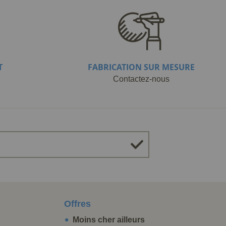
T
FABRICATION SUR MESURE
Contactez-nous
Offres
Moins cher ailleurs