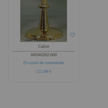
Calice
AR040262-000
En cours de commande
122,00 €