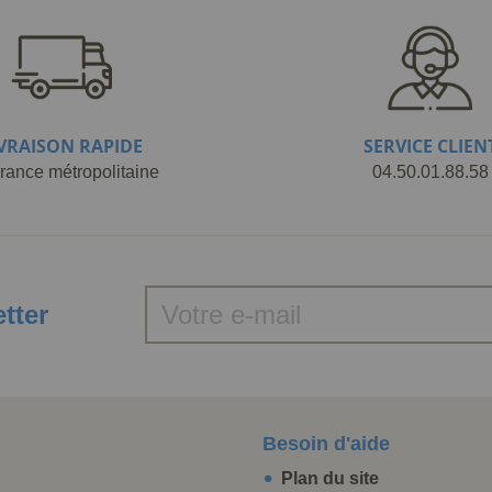
IVRAISON RAPIDE
SERVICE CLIEN
rance métropolitaine
04.50.01.88.58
etter
Besoin d'aide
Plan du site