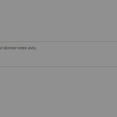
ur donner votre avis.