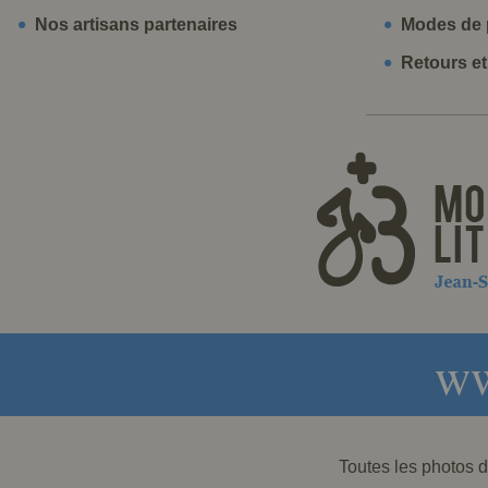
Nos artisans partenaires
Modes de 
Retours e
ww
Toutes les photos