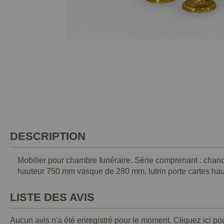
DESCRIPTION
Mobilier pour chambre funéraire. Série comprenant : chand
hauteur 750 mm vasque de 280 mm, lutrin porte cartes haut
LISTE DES AVIS
Aucun avis n'a été enregistré pour le moment.
Cliquez ici po