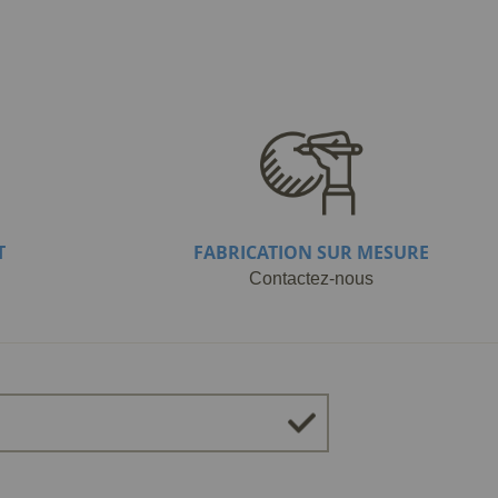
T
FABRICATION SUR MESURE
Contactez-nous