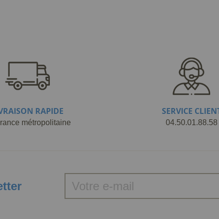
IVRAISON RAPIDE
SERVICE CLIEN
rance métropolitaine
04.50.01.88.58
etter