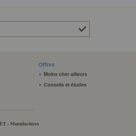
Offres
Moins cher ailleurs
Conseils et études
ET - Manufactures