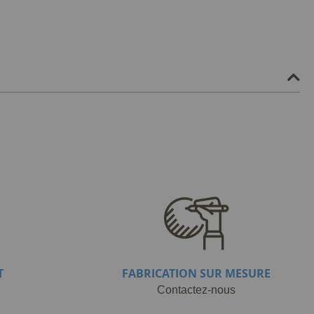
T
FABRICATION SUR MESURE
Contactez-nous