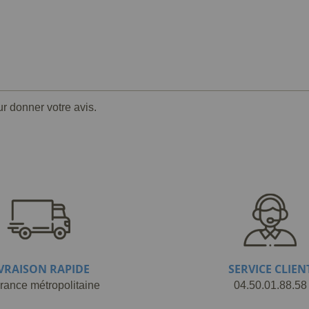
ur donner votre avis.
IVRAISON RAPIDE
SERVICE CLIEN
rance métropolitaine
04.50.01.88.58