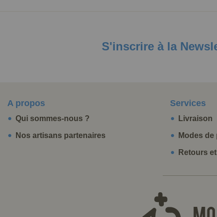
S'inscrire à la Newsl
A propos
Services
Qui sommes-nous ?
Livraison
Nos artisans partenaires
Modes de 
Retours e