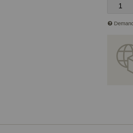
Demand