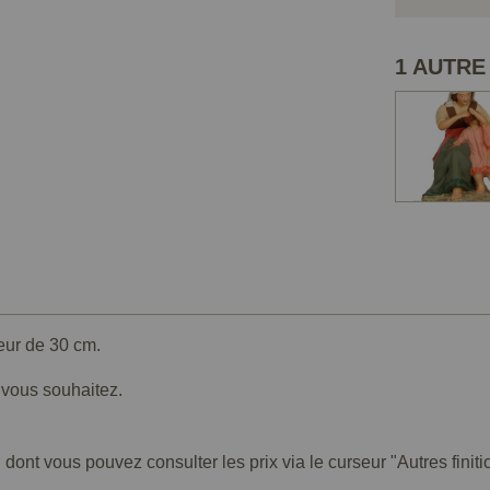
1 AUTRE
eur de 30 cm.
e vous souhaitez.
 dont vous pouvez consulter les prix via le curseur "Autres finiti