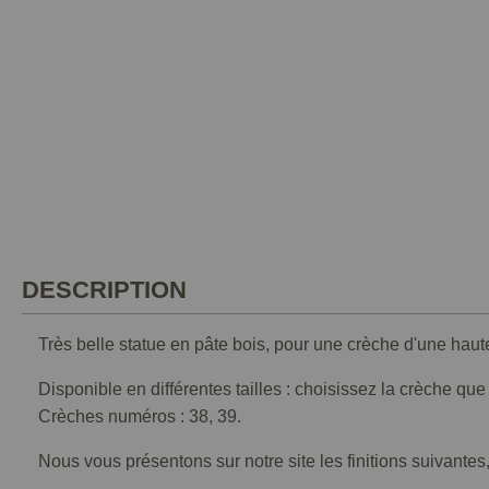
DESCRIPTION
Très belle statue en pâte bois, pour une crèche d'une haut
Disponible en différentes tailles : choisissez la crèche qu
Crèches numéros : 38, 39.
Nous vous présentons sur notre site les finitions suivantes,