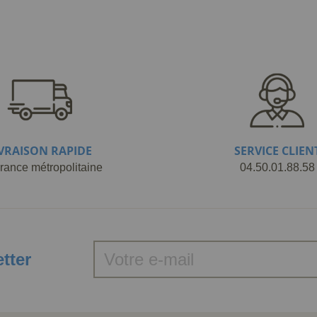
IVRAISON RAPIDE
SERVICE CLIEN
rance métropolitaine
04.50.01.88.58
etter