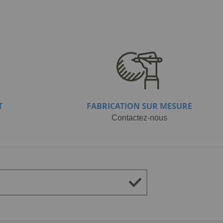
T
FABRICATION SUR MESURE
Contactez-nous