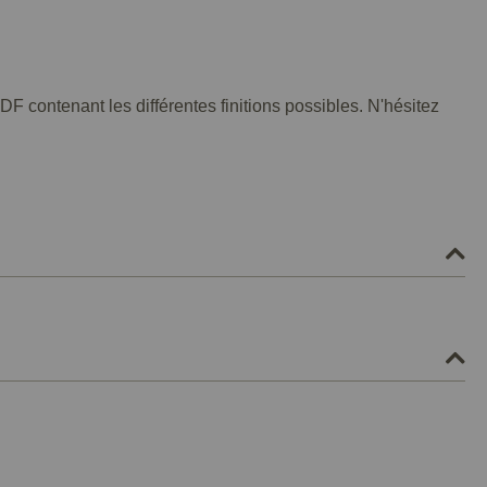
F contenant les différentes finitions possibles. N'hésitez