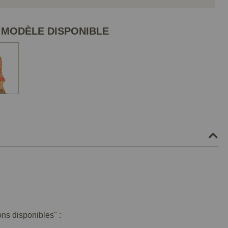
 MODÈLE DISPONIBLE
ons disponibles" :