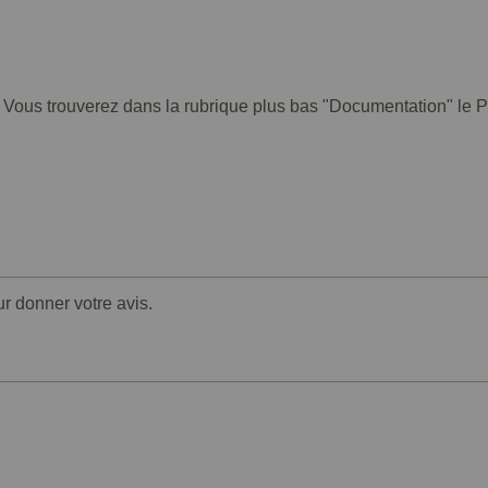
. Vous trouverez dans la rubrique plus bas "Documentation" le PD
ur donner votre avis.