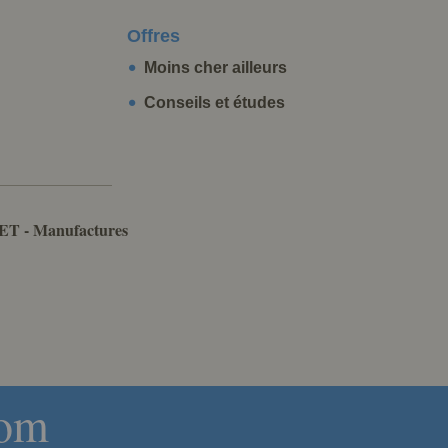
Offres
Moins cher ailleurs
Conseils et études
ET - Manufactures
com