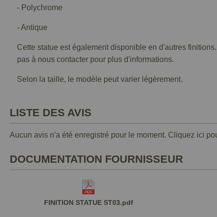
- Polychrome
- Antique
Cette statue est également disponible en d'autres finitions
pas à nous contacter pour plus d'informations.
Selon la taille, le modèle peut varier légèrement.
LISTE DES AVIS
Aucun avis n'a été enregistré pour le moment.
Cliquez ici po
DOCUMENTATION FOURNISSEUR
FINITION STATUE ST03.pdf