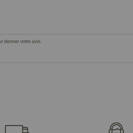
ur donner votre avis.