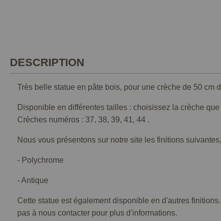
DESCRIPTION
Très belle statue en pâte bois, pour une crèche de 50 cm d
Disponible en différentes tailles : choisissez la crèche qu
Crèches numéros : 37, 38, 39, 41, 44 .
Nous vous présentons sur notre site les finitions suivantes,
- Polychrome
- Antique
Cette statue est également disponible en d'autres finitions
pas à nous contacter pour plus d'informations.