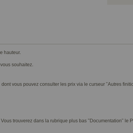
e hauteur.
e vous souhaitez.
 dont vous pouvez consulter les prix via le curseur "Autres finiti
. Vous trouverez dans la rubrique plus bas "Documentation" le PD