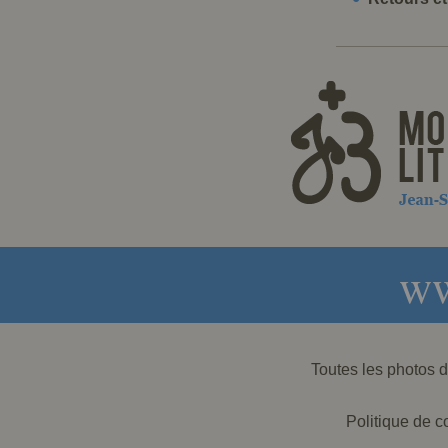
ww
Toutes les photos
Politique de co