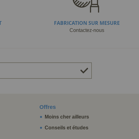
T
FABRICATION SUR MESURE
Contactez-nous
Offres
Moins cher ailleurs
Conseils et études