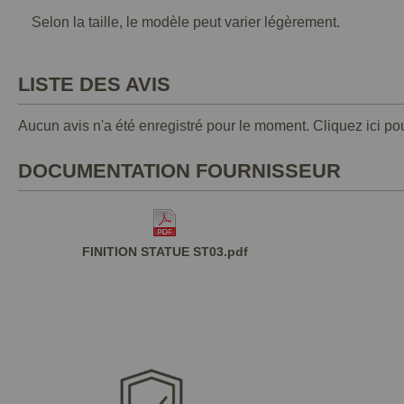
Selon la taille, le modèle peut varier légèrement.
LISTE DES AVIS
Aucun avis n'a été enregistré pour le moment.
Cliquez ici po
DOCUMENTATION FOURNISSEUR
FINITION STATUE ST03.pdf