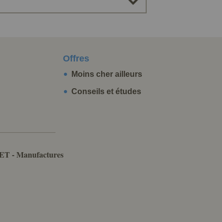
Offres
Moins cher ailleurs
Conseils et études
ET - Manufactures