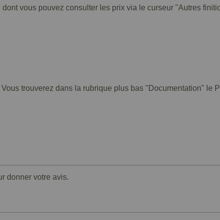
 dont vous pouvez consulter les prix via le curseur "Autres finiti
. Vous trouverez dans la rubrique plus bas "Documentation" le PD
ur donner votre avis.