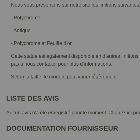
Nous vous présentons sur notre site les finitions suivantes,
- Polychrome
- Antique
- Polychrome et Feuille d'or
Cette statue est également disponible en d'autres finitions
pas à nous contacter pour plus d'informations.
Selon la taille, le modèle peut varier légèrement.
LISTE DES AVIS
Aucun avis n'a été enregistré pour le moment.
Cliquez ici po
DOCUMENTATION FOURNISSEUR