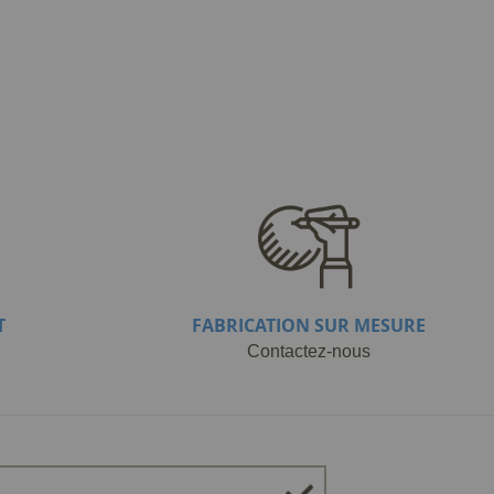
T
FABRICATION SUR MESURE
Contactez-nous