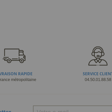
IVRAISON RAPIDE
SERVICE CLIEN
rance métropolitaine
04.50.01.88.58