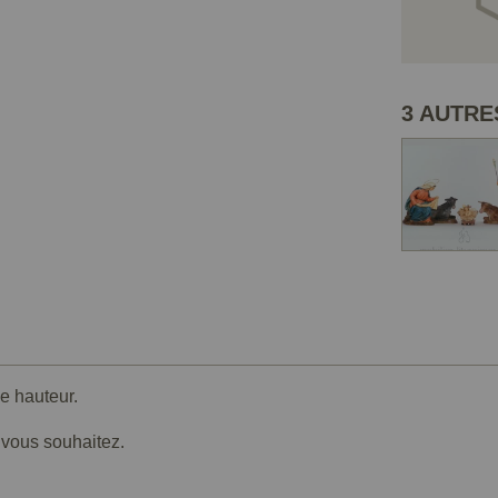
3 AUTRE
e hauteur.
e vous souhaitez.