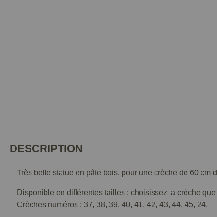
DESCRIPTION
Très belle statue en pâte bois, pour une crèche de 60 cm d
Disponible en différentes tailles : choisissez la crèche qu
Crèches numéros : 37, 38, 39, 40, 41, 42, 43, 44, 45, 24.