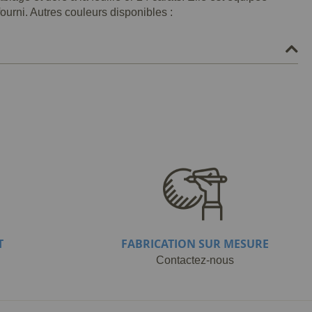
ourni. Autres couleurs disponibles :
T
FABRICATION SUR MESURE
Contactez-nous