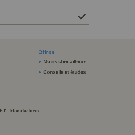
Offres
Moins cher ailleurs
Conseils et études
ET - Manufactures