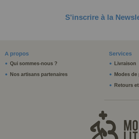
S'inscrire à la Newsl
A propos
Services
Qui sommes-nous ?
Livraison
Nos artisans partenaires
Modes de 
Retours e