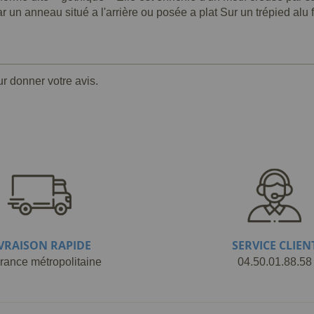
 un anneau situé a l'arrière ou posée a plat Sur un trépied alu f
ur donner votre avis.
IVRAISON RAPIDE
SERVICE CLIEN
rance métropolitaine
04.50.01.88.58