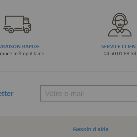
IVRAISON RAPIDE
SERVICE CLIEN
rance métropolitaine
04.50.01.88.58
etter
Besoin d'aide