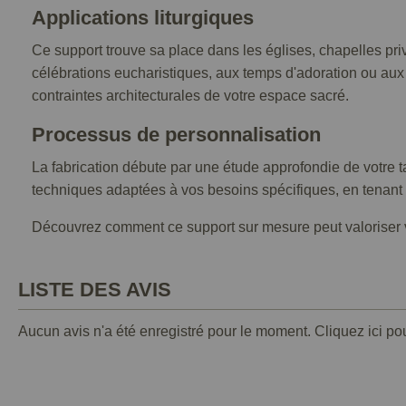
Applications liturgiques
Ce support trouve sa place dans les églises, chapelles priv
célébrations eucharistiques, aux temps d'adoration ou aux
contraintes architecturales de votre espace sacré.
Processus de personnalisation
La fabrication débute par une étude approfondie de votre t
techniques adaptées à vos besoins spécifiques, en tenant 
Découvrez comment ce support sur mesure peut valoriser v
LISTE DES AVIS
Aucun avis n'a été enregistré pour le moment.
Cliquez ici po