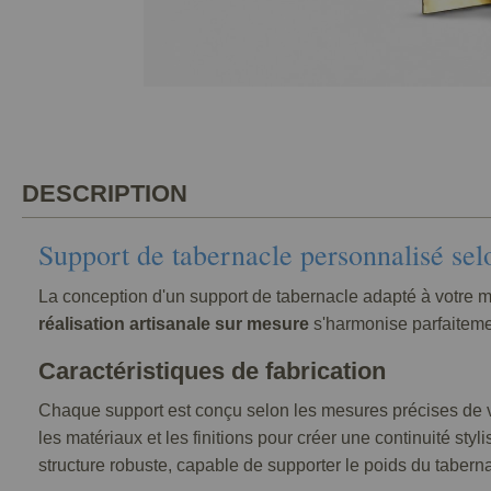
DESCRIPTION
Support de tabernacle personnalisé selo
La conception d'un support de tabernacle adapté à votre mo
réalisation artisanale sur mesure
s'harmonise parfaitemen
Caractéristiques de fabrication
Chaque support est conçu selon les mesures précises de vot
les matériaux et les finitions pour créer une continuité sty
structure robuste, capable de supporter le poids du taberna