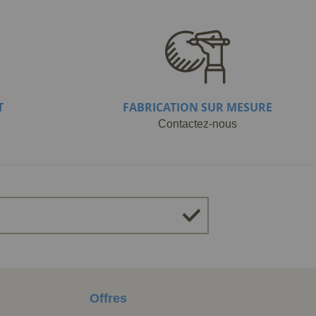
T
FABRICATION SUR MESURE
Contactez-nous
Offres