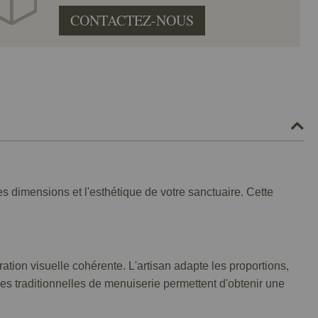
CONTACTEZ-NOUS
s dimensions et l'esthétique de votre sanctuaire. Cette
ation visuelle cohérente. L'artisan adapte les proportions,
ques traditionnelles de menuiserie permettent d'obtenir une