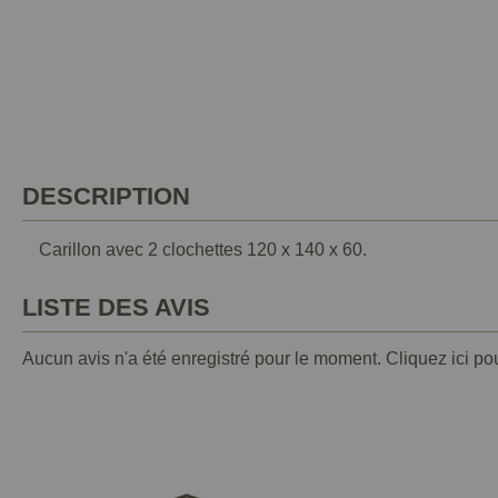
DESCRIPTION
Carillon avec 2 clochettes 120 x 140 x 60.
LISTE DES AVIS
Aucun avis n'a été enregistré pour le moment.
Cliquez ici po