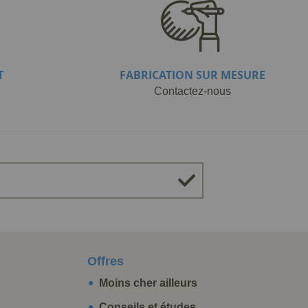
T
FABRICATION SUR MESURE
Contactez-nous
Offres
Moins cher ailleurs
Conseils et études