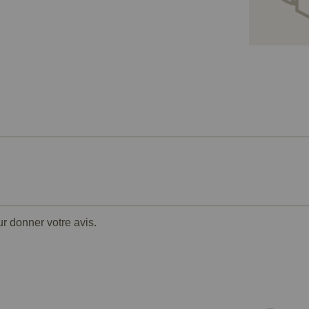
ur donner votre avis.