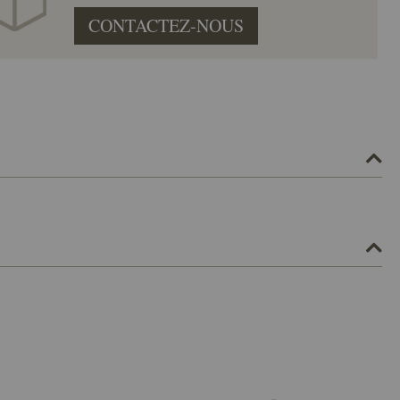
CONTACTEZ-NOUS