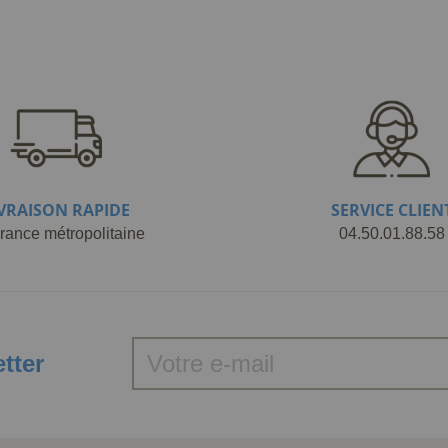
IVRAISON RAPIDE
SERVICE CLIEN
rance métropolitaine
04.50.01.88.58
etter