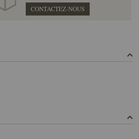
CONTACTEZ-NOUS