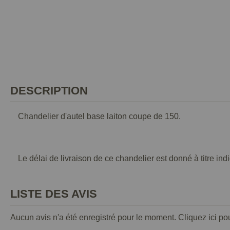
DESCRIPTION
Chandelier d'autel base laiton coupe de 150.
Le délai de livraison de ce chandelier est donné à titre indi
LISTE DES AVIS
Aucun avis n'a été enregistré pour le moment.
Cliquez ici po