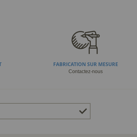
T
FABRICATION SUR MESURE
Contactez-nous