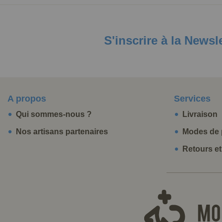
S'inscrire à la Newsl
A propos
Services
Qui sommes-nous ?
Livraison
Nos artisans partenaires
Modes de 
Retours e