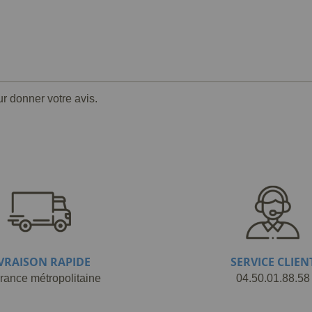
ur donner votre avis.
IVRAISON RAPIDE
SERVICE CLIEN
rance métropolitaine
04.50.01.88.58