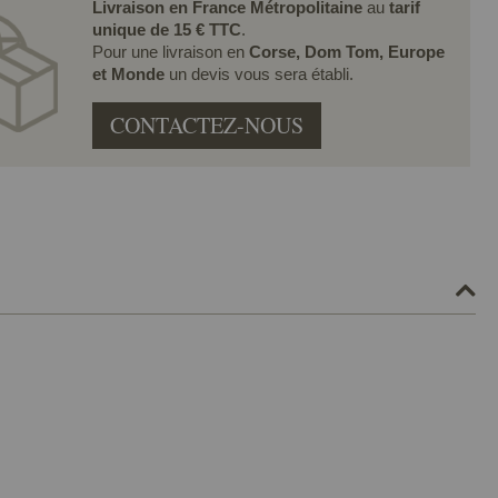
Livraison en France Métropolitaine
au
tarif
unique de 15 € TTC
.
Pour une livraison en
Corse, Dom Tom, Europe
et Monde
un devis vous sera établi.
CONTACTEZ-NOUS