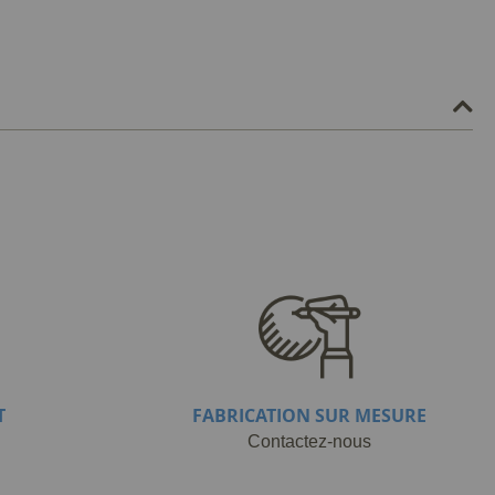
T
FABRICATION SUR MESURE
Contactez-nous