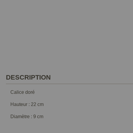
DESCRIPTION
Calice doré
Hauteur : 22 cm
Diamètre : 9 cm