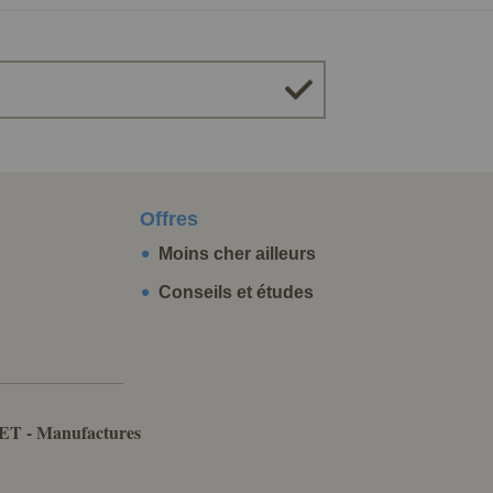
Offres
Moins cher ailleurs
Conseils et études
ET - Manufactures