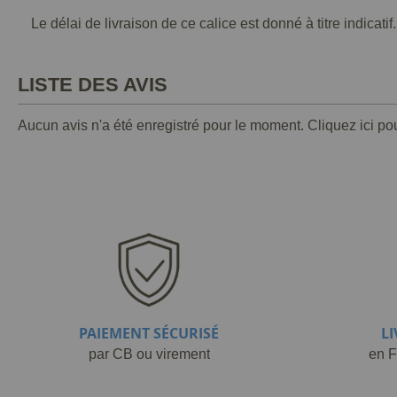
Le délai de livraison de ce calice est donné à titre indicatif.
LISTE DES AVIS
Aucun avis n'a été enregistré pour le moment.
Cliquez ici po
PAIEMENT SÉCURISÉ
L
par CB ou virement
en F