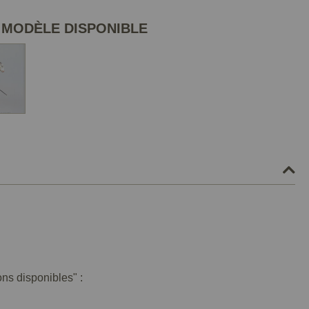
 MODÈLE DISPONIBLE
ons disponibles" :