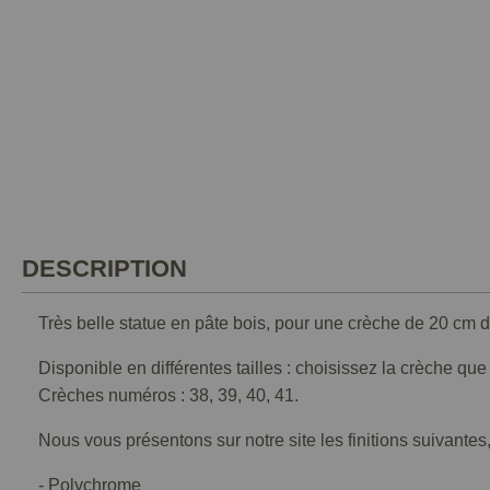
DESCRIPTION
Très belle statue en pâte bois, pour une crèche de 20 cm d
Disponible en différentes tailles : choisissez la crèche qu
Crèches numéros : 38, 39, 40, 41.
Nous vous présentons sur notre site les finitions suivantes,
- Polychrome