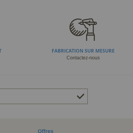
T
FABRICATION SUR MESURE
Contactez-nous
Offres