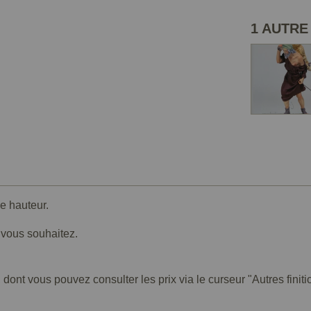
1 AUTRE
e hauteur.
e vous souhaitez.
 dont vous pouvez consulter les prix via le curseur "Autres finiti