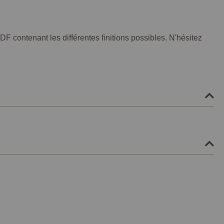
F contenant les différentes finitions possibles. N'hésitez