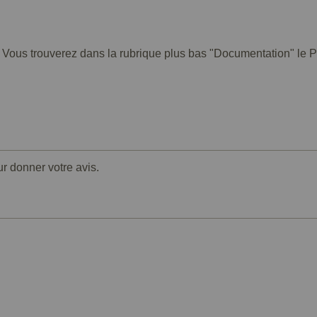
. Vous trouverez dans la rubrique plus bas "Documentation" le PD
ur donner votre avis.