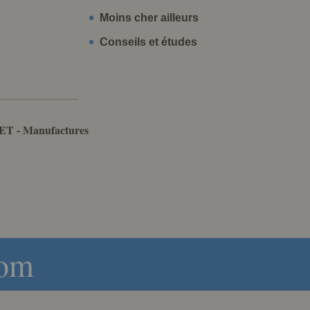
Moins cher ailleurs
Conseils et études
ET - Manufactures
com