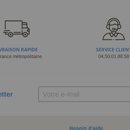
IVRAISON RAPIDE
SERVICE CLIEN
rance métropolitaine
04.50.01.88.58
etter
Besoin d'aide