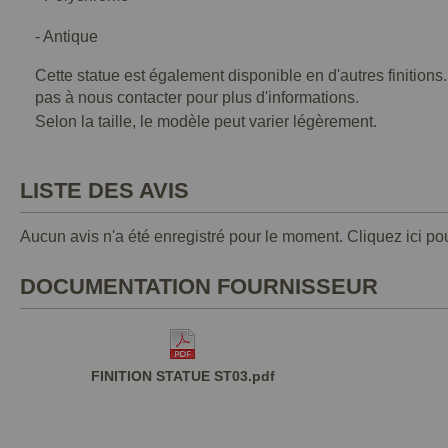
- Antique
Cette statue est également disponible en d'autres finitions
pas à nous contacter pour plus d'informations.
Selon la taille, le modèle peut varier légèrement.
LISTE DES AVIS
Aucun avis n'a été enregistré pour le moment.
Cliquez ici po
DOCUMENTATION FOURNISSEUR
FINITION STATUE ST03.pdf