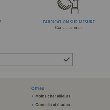
T
FABRICATION SUR MESURE
Contactez-nous
Offres
Moins cher ailleurs
Conseils et études