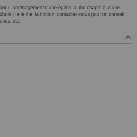
l pour l'aménagement d'une église, d'une chapelle, d'une
oisir la teinte, la finition, contactez-nous pour un conseil
uses, etc.