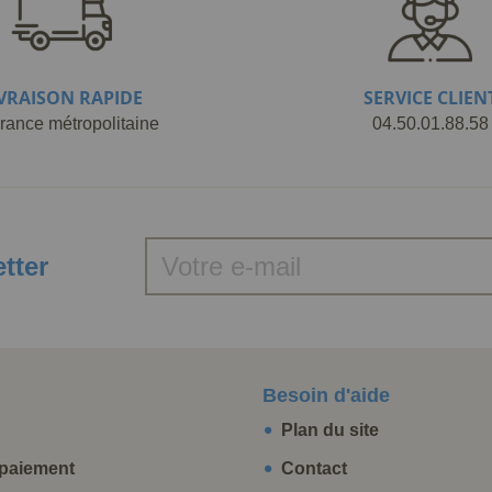
IVRAISON RAPIDE
SERVICE CLIEN
rance métropolitaine
04.50.01.88.58
etter
Besoin d'aide
Plan du site
paiement
Contact