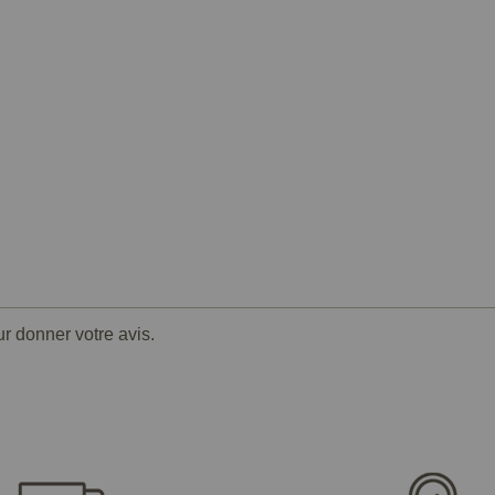
ur donner votre avis.