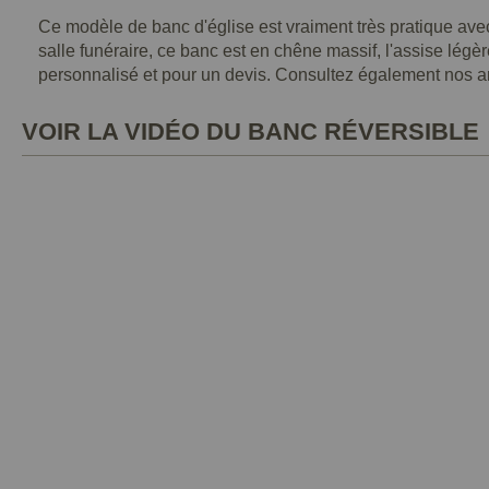
Ce modèle de banc d'église est vraiment très pratique avec
salle funéraire, ce banc est en chêne massif, l'assise légèr
personnalisé et pour un devis. Consultez également nos arti
VOIR LA VIDÉO DU BANC RÉVERSIBLE