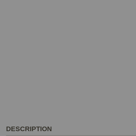
DESCRIPTION