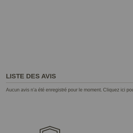
LISTE DES AVIS
Aucun avis n'a été enregistré pour le moment.
Cliquez ici po