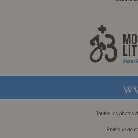
ww
Toutes les photos
Politique de co