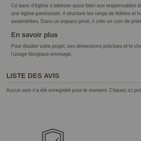
Ce banc d'église s'adresse aussi bien aux responsables d
une église paroissiale, il structure les rangs de fidèles et
assemblées. Dans un espace privé, il crée un coin de prièr
En savoir plus
Pour étudier votre projet, ses dimensions précises et le c
l'usage liturgique envisagé.
LISTE DES AVIS
Aucun avis n'a été enregistré pour le moment.
Cliquez ici po