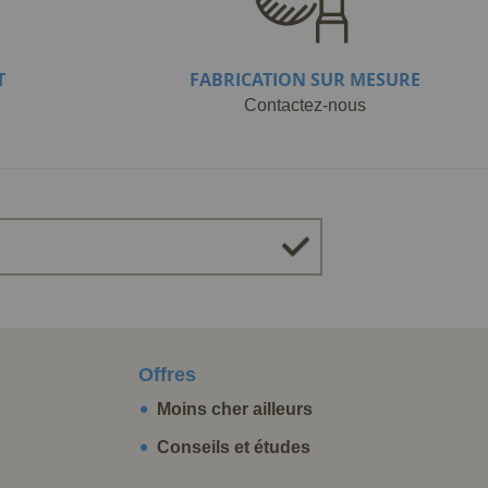
T
FABRICATION SUR MESURE
Contactez-nous
Offres
Moins cher ailleurs
Conseils et études