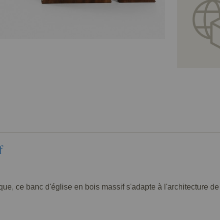
f
que, ce banc d'église en bois massif s'adapte à l'architecture de