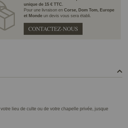
unique de 15 € TTC
.
Pour une livraison en
Corse, Dom Tom, Europe
et Monde
un devis vous sera établi.
CONTACTEZ-NOUS
 votre lieu de culte ou de votre chapelle privée, jusque