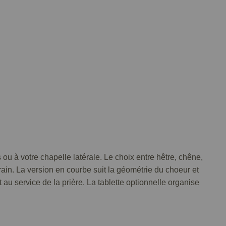
 ou à votre chapelle latérale. Le choix entre hêtre, chêne,
rain. La version en courbe suit la géométrie du choeur et
 au service de la prière. La tablette optionnelle organise