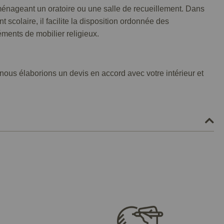
ménageant un oratoire ou une salle de recueillement. Dans
 scolaire, il facilite la disposition ordonnée des
éments de mobilier religieux.
 nous élaborions un devis en accord avec votre intérieur et