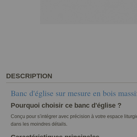
DESCRIPTION
Banc d'église sur mesure en bois massi
Pourquoi choisir ce banc d'église ?
Conçu pour s'intégrer avec précision à votre espace liturgi
dans les moindres détails.