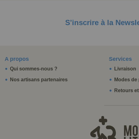
S'inscrire à la Newsl
A propos
Services
Qui sommes-nous ?
Livraison
Nos artisans partenaires
Modes de 
Retours e