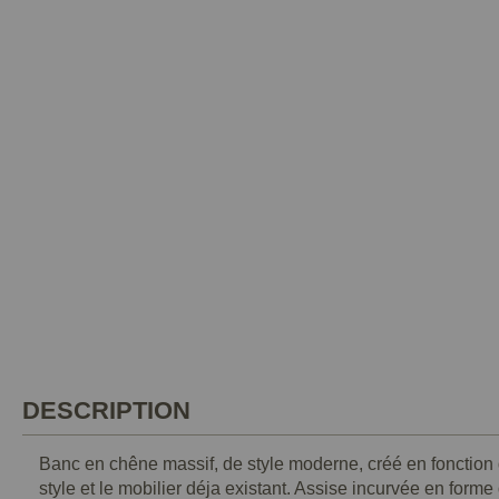
DESCRIPTION
Banc en chêne massif, de style moderne, créé en fonctio
style et le mobilier déja existant. Assise incurvée en forme