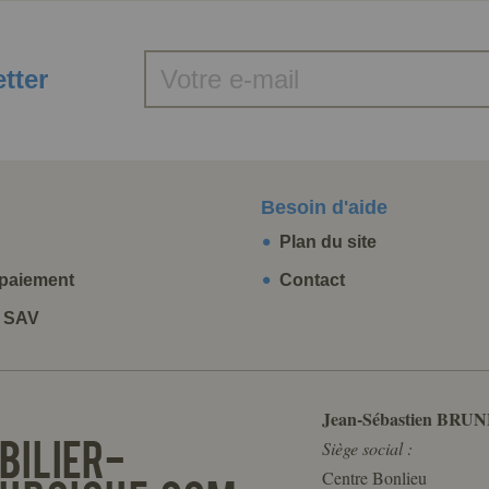
etter
Besoin d'aide
Plan du site
paiement
Contact
t SAV
Jean-Sébastien BRUN
Siège social :
Centre Bonlieu