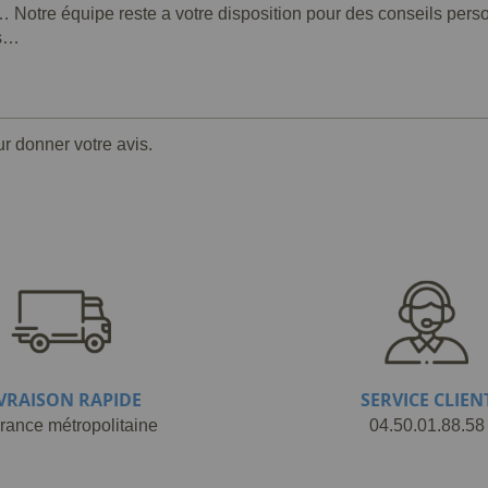
… Notre équipe reste a votre disposition pour des conseils per
es…
ur donner votre avis.
IVRAISON RAPIDE
SERVICE CLIEN
rance métropolitaine
04.50.01.88.58