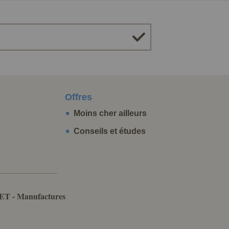
Offres
Moins cher ailleurs
Conseils et études
ET - Manufactures