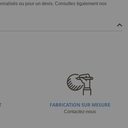
sonnalisés ou pour un devis. Consultez également nos
T
FABRICATION SUR MESURE
Contactez-nous