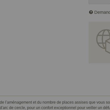
Demand
n de l'aménagement et du nombre de places assises que vous s
 d'arc de cercle, pour un confort exceptionnel pour veiller un dé