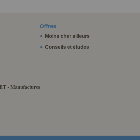
Offres
Moins cher ailleurs
Conseils et études
ET - Manufactures