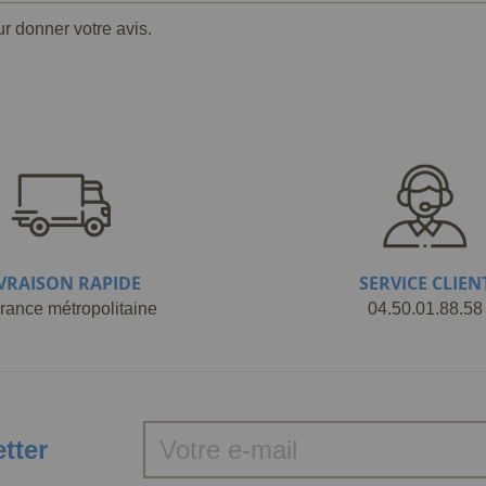
ur donner votre avis.
IVRAISON RAPIDE
SERVICE CLIEN
rance métropolitaine
04.50.01.88.58
etter