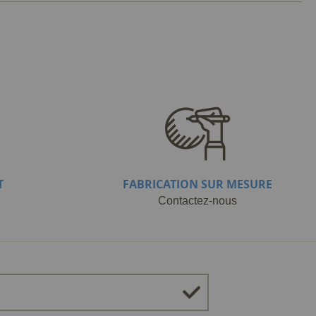
T
FABRICATION SUR MESURE
Contactez-nous