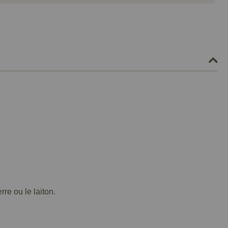
re ou le laiton.