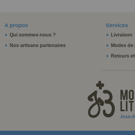
A propos
Services
Qui sommes-nous ?
Livraison
Nos artisans partenaires
Modes de 
Retours e