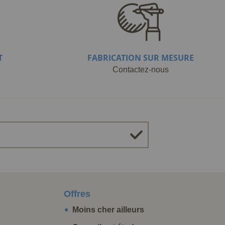
T
FABRICATION SUR MESURE
Contactez-nous
Offres
Moins cher ailleurs