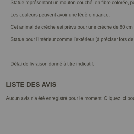
Statue représentant un mouton couché, en fibre colorée, p
Les couleurs peuvent avoir une légère nuance.
Cet animal de crèche est prévu pour une crèche de 80 cm 
Statue pour l'intérieur comme l'extérieur (à préciser lors 
Délai de livraison donné à titre indicatif.
LISTE DES AVIS
Aucun avis n'a été enregistré pour le moment.
Cliquez ici po