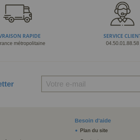
IVRAISON RAPIDE
SERVICE CLIEN
rance métropolitaine
04.50.01.88.58
etter
Besoin d'aide
Plan du site