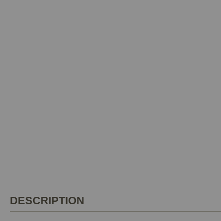
DESCRIPTION