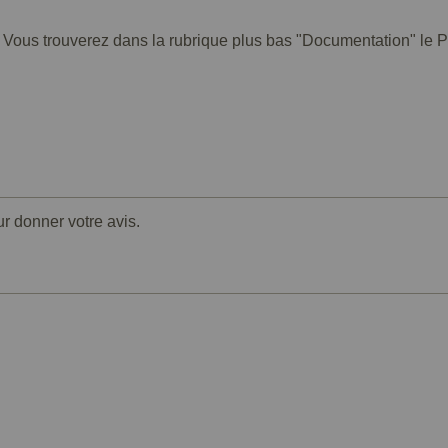
. Vous trouverez dans la rubrique plus bas "Documentation" le PD
ur donner votre avis.