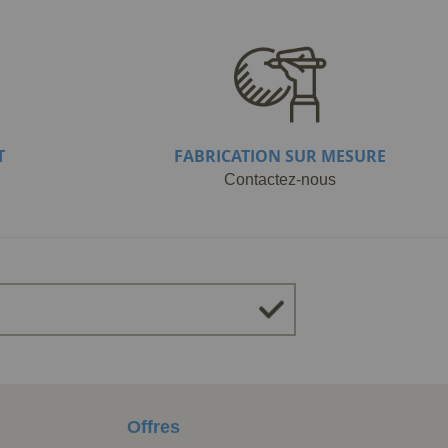
T
FABRICATION SUR MESURE
Contactez-nous
Offres