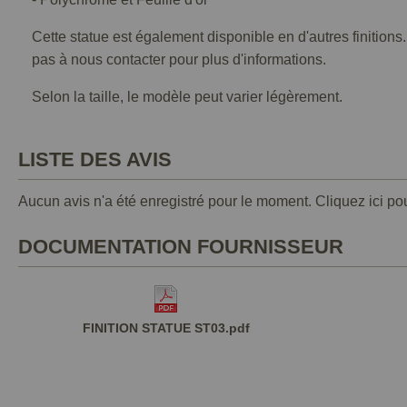
Cette statue est également disponible en d'autres finitions
pas à nous contacter pour plus d'informations.
Selon la taille, le modèle peut varier légèrement.
LISTE DES AVIS
Aucun avis n'a été enregistré pour le moment.
Cliquez ici po
DOCUMENTATION FOURNISSEUR
FINITION STATUE ST03.pdf