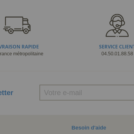
IVRAISON RAPIDE
SERVICE CLIEN
rance métropolitaine
04.50.01.88.58
etter
Besoin d'aide