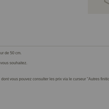
eur de 50 cm.
e vous souhaitez.
 dont vous pouvez consulter les prix via le curseur "Autres finiti