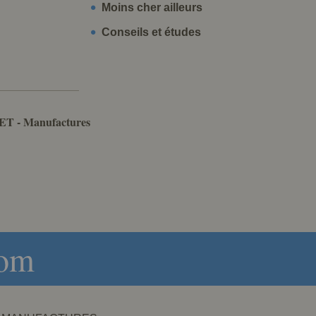
Moins cher ailleurs
Conseils et études
ET - Manufactures
com