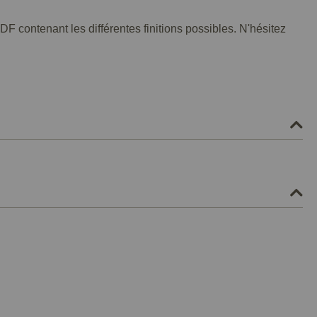
F contenant les différentes finitions possibles. N'hésitez