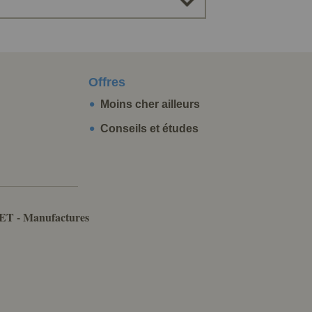
Offres
Moins cher ailleurs
Conseils et études
ET - Manufactures