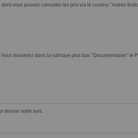
 dont vous pouvez consulter les prix via le curseur "Autres finiti
. Vous trouverez dans la rubrique plus bas "Documentation" le PD
ur donner votre avis.