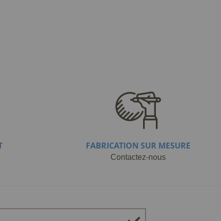
T
FABRICATION SUR MESURE
Contactez-nous