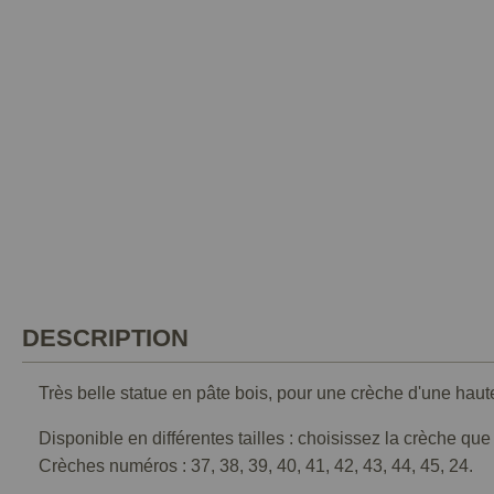
DESCRIPTION
Très belle statue en pâte bois, pour une crèche d'une haut
Disponible en différentes tailles : choisissez la crèche qu
Crèches numéros : 37, 38, 39, 40, 41, 42, 43, 44, 45, 24.