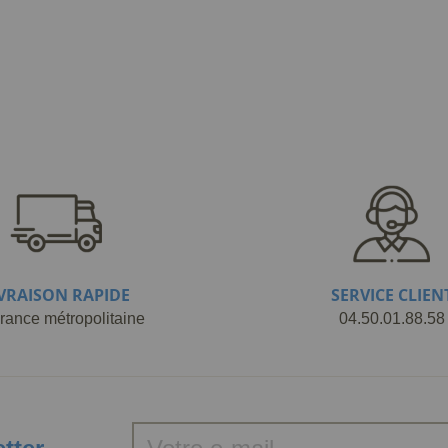
IVRAISON RAPIDE
SERVICE CLIEN
rance métropolitaine
04.50.01.88.58