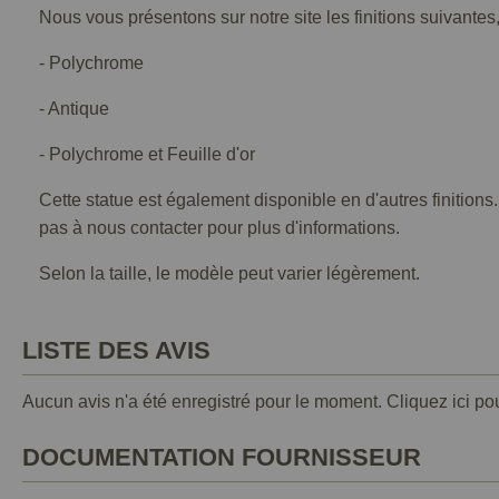
Nous vous présentons sur notre site les finitions suivantes,
- Polychrome
- Antique
- Polychrome et Feuille d'or
Cette statue est également disponible en d'autres finitions
pas à nous contacter pour plus d'informations.
Selon la taille, le modèle peut varier légèrement.
LISTE DES AVIS
Aucun avis n'a été enregistré pour le moment.
Cliquez ici po
DOCUMENTATION FOURNISSEUR