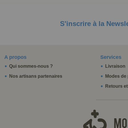
S'inscrire à la Newsl
A propos
Services
Qui sommes-nous ?
Livraison
Nos artisans partenaires
Modes de 
Retours e