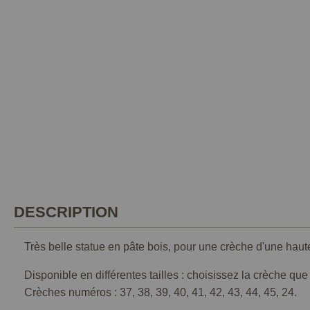
DESCRIPTION
Très belle statue en pâte bois, pour une crèche d'une haut
Disponible en différentes tailles : choisissez la crèche qu
Crèches numéros : 37, 38, 39, 40, 41, 42, 43, 44, 45, 24.