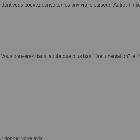
 dont vous pouvez consulter les prix via le curseur "Autres finiti
. Vous trouverez dans la rubrique plus bas "Documentation" le PD
ur donner votre avis.