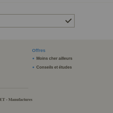
Offres
Moins cher ailleurs
Conseils et études
ET - Manufactures