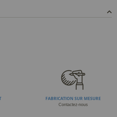
T
FABRICATION SUR MESURE
Contactez-nous