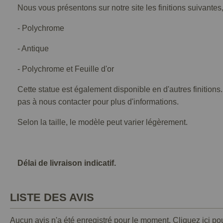
Nous vous présentons sur notre site les finitions suivantes,
- Polychrome
- Antique
- Polychrome et Feuille d'or
Cette statue est également disponible en d'autres finitions
pas à nous contacter pour plus d'informations.
Selon la taille, le modèle peut varier légèrement.
Délai de livraison indicatif.
LISTE DES AVIS
Aucun avis n'a été enregistré pour le moment.
Cliquez ici po