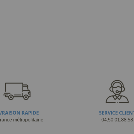
IVRAISON RAPIDE
SERVICE CLIEN
rance métropolitaine
04.50.01.88.58